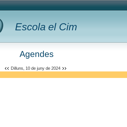
Escola el Cim
Agendes
Dilluns, 10 de juny de 2024